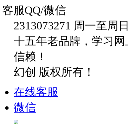
客服QQ/微信
2313073271
周一至周日：09
十五年老品牌，学习网
信赖！
幻创 版权所有！
在线客服
微信