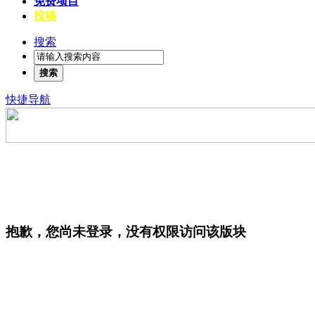
免费项目
投稿
搜索
搜索
快捷导航
抱歉，您尚未登录，没有权限访问该版块