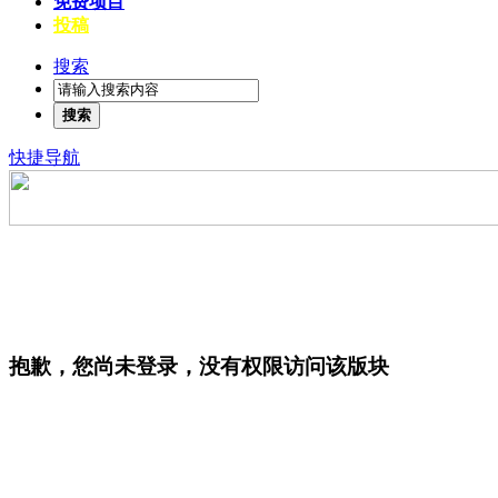
免费项目
投稿
搜索
搜索
快捷导航
抱歉，您尚未登录，没有权限访问该版块