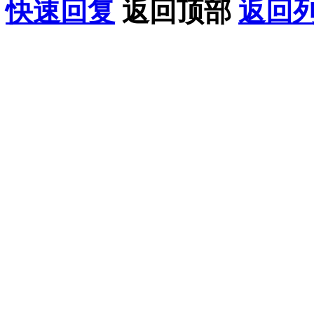
快速回复
返回顶部
返回