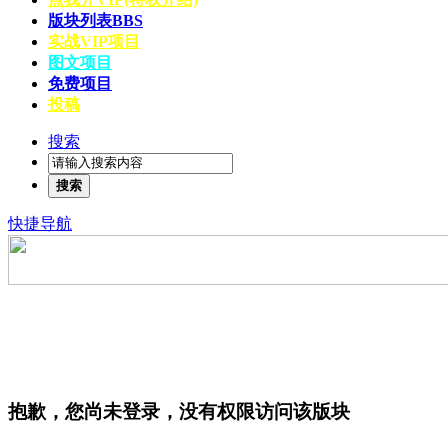
版块列表
BBS
实战VIP项目
图文项目
免费项目
投稿
搜索
搜索
快捷导航
抱歉，您尚未登录，没有权限访问该版块