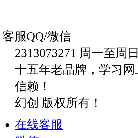
客服QQ/微信
2313073271
周一至周日：09
十五年老品牌，学习网
信赖！
幻创 版权所有！
在线客服