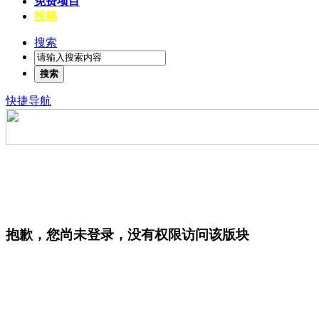
免费项目
投稿
搜索
搜索
快捷导航
抱歉，您尚未登录，没有权限访问该版块