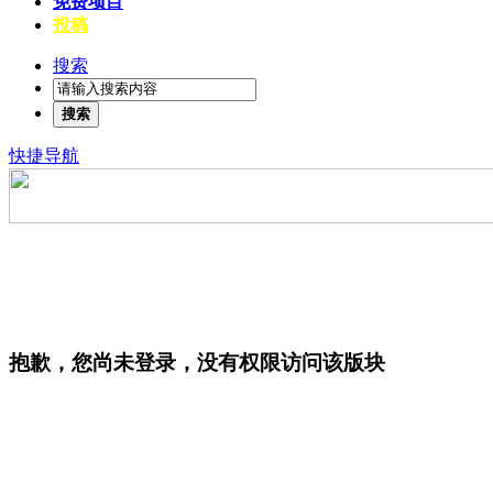
免费项目
投稿
搜索
搜索
快捷导航
抱歉，您尚未登录，没有权限访问该版块