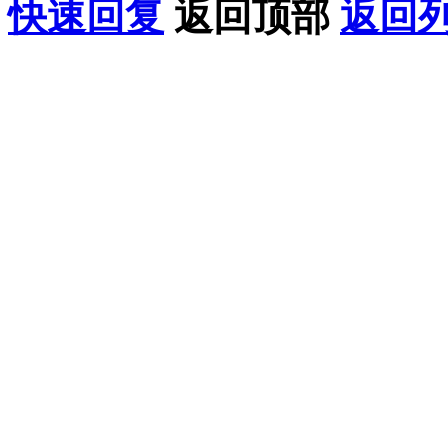
快速回复
返回顶部
返回