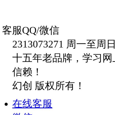
客服QQ/微信
2313073271
周一至周日：09
十五年老品牌，学习网
信赖！
幻创 版权所有！
在线客服