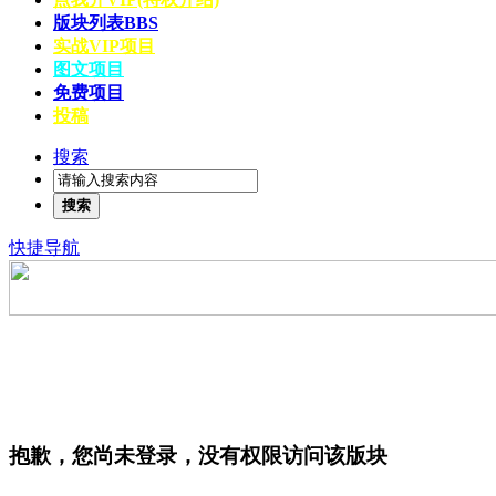
版块列表
BBS
实战VIP项目
图文项目
免费项目
投稿
搜索
搜索
快捷导航
抱歉，您尚未登录，没有权限访问该版块