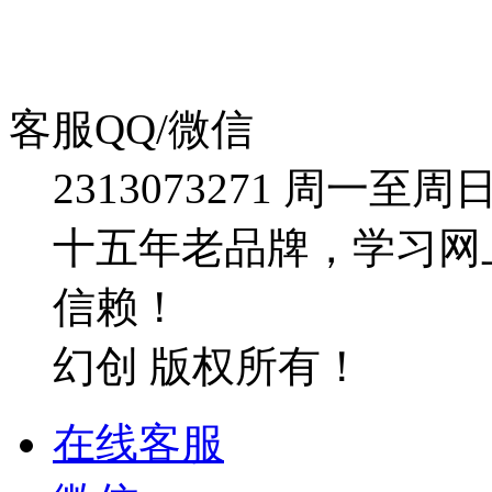
客服QQ/微信
2313073271
周一至周日：09
十五年老品牌，学习网
信赖！
幻创 版权所有！
在线客服