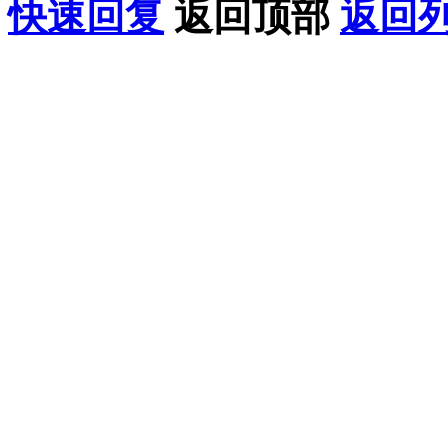
快速回复
返回顶部
返回