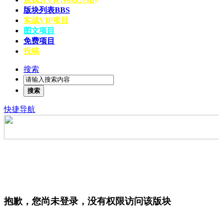
版块列表
BBS
实战VIP项目
图文项目
免费项目
投稿
搜索
搜索
快捷导航
抱歉，您尚未登录，没有权限访问该版块