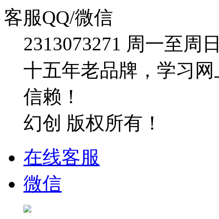
客服QQ/微信
2313073271
周一至周日：09
十五年老品牌，学习网
信赖！
幻创 版权所有！
在线客服
微信