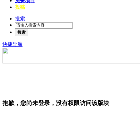
免费项目
投稿
搜索
搜索
快捷导航
抱歉，您尚未登录，没有权限访问该版块