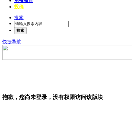
免费项目
投稿
搜索
搜索
快捷导航
抱歉，您尚未登录，没有权限访问该版块