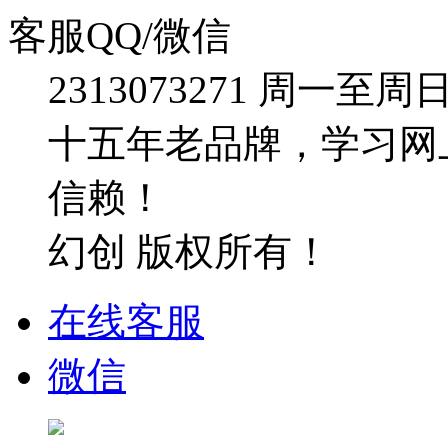
客服QQ/微信
2313073271
周一至周日：09
十五年老品牌，学习网
信赖！
幻创 版权所有！
在线客服
微信