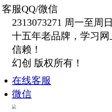
客服QQ/微信
2313073271
周一至周日：09
十五年老品牌，学习网
信赖！
幻创 版权所有！
在线客服
微信