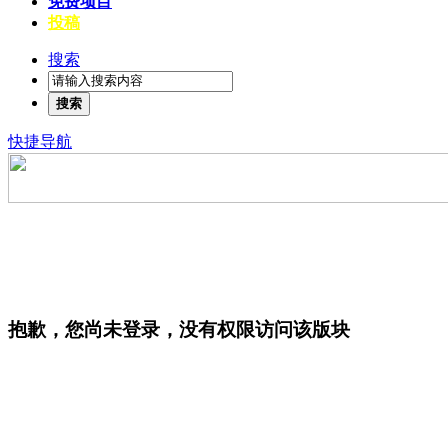
免费项目
投稿
搜索
搜索
快捷导航
抱歉，您尚未登录，没有权限访问该版块