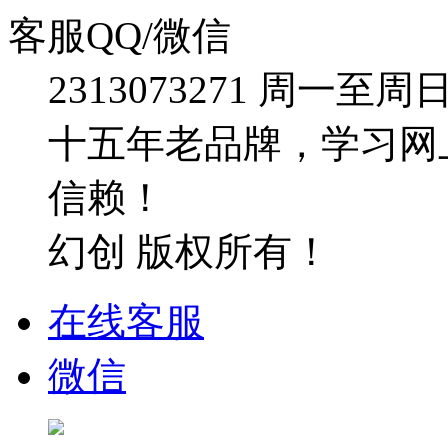
客服QQ/微信
2313073271
周一至周日：09
十五年老品牌，学习网
信赖！
幻创 版权所有！
在线客服
微信