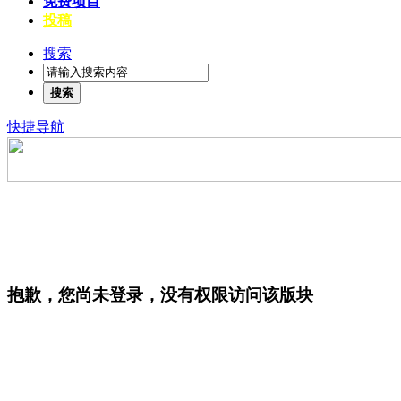
免费项目
投稿
搜索
搜索
快捷导航
抱歉，您尚未登录，没有权限访问该版块