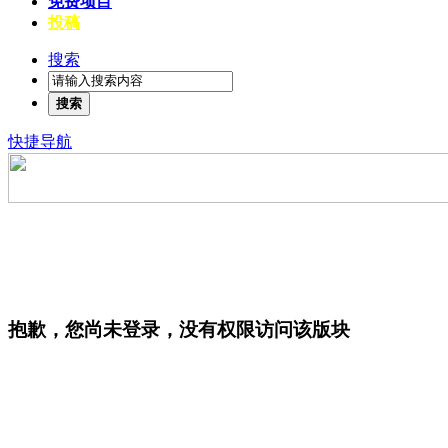
免费项目
投稿
搜索
搜索
快捷导航
抱歉，您尚未登录，没有权限访问该版块