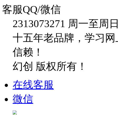
客服QQ/微信
2313073271
周一至周日：09
十五年老品牌，学习网
信赖！
幻创 版权所有！
在线客服
微信