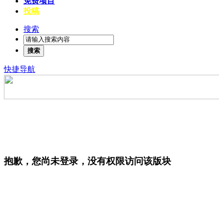
免费项目
投稿
搜索
搜索
快捷导航
抱歉，您尚未登录，没有权限访问该版块