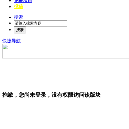
免费项目
投稿
搜索
搜索
快捷导航
抱歉，您尚未登录，没有权限访问该版块