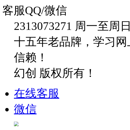
客服QQ/微信
2313073271
周一至周日：09
十五年老品牌，学习网
信赖！
幻创 版权所有！
在线客服
微信