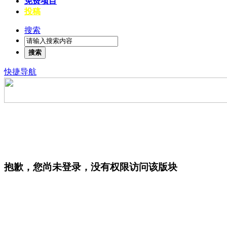
免费项目
投稿
搜索
搜索
快捷导航
抱歉，您尚未登录，没有权限访问该版块