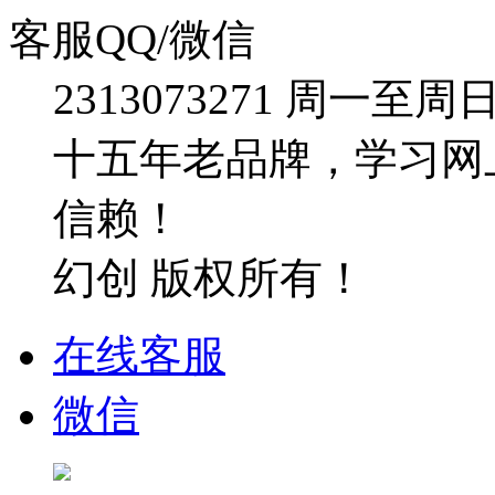
客服QQ/微信
2313073271
周一至周日：09
十五年老品牌，学习网
信赖！
幻创 版权所有！
在线客服
微信