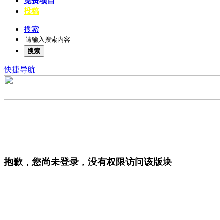
免费项目
投稿
搜索
搜索
快捷导航
抱歉，您尚未登录，没有权限访问该版块