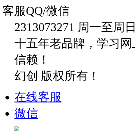
客服QQ/微信
2313073271
周一至周日：09
十五年老品牌，学习网
信赖！
幻创 版权所有！
在线客服
微信