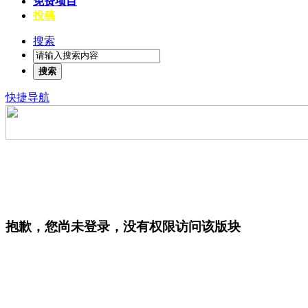
免费项目
投稿
搜索
搜索
快捷导航
抱歉，您尚未登录，没有权限访问该版块