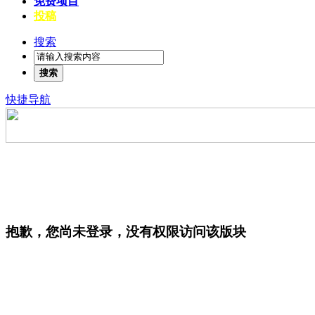
免费项目
投稿
搜索
搜索
快捷导航
抱歉，您尚未登录，没有权限访问该版块