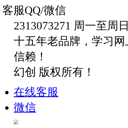
客服QQ/微信
2313073271
周一至周日：09
十五年老品牌，学习网
信赖！
幻创 版权所有！
在线客服
微信