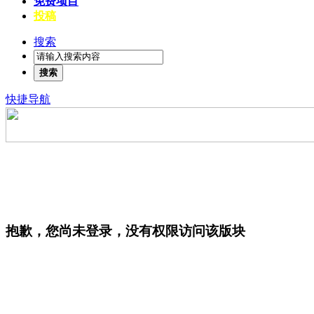
免费项目
投稿
搜索
搜索
快捷导航
抱歉，您尚未登录，没有权限访问该版块