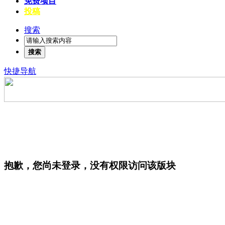
免费项目
投稿
搜索
搜索
快捷导航
抱歉，您尚未登录，没有权限访问该版块