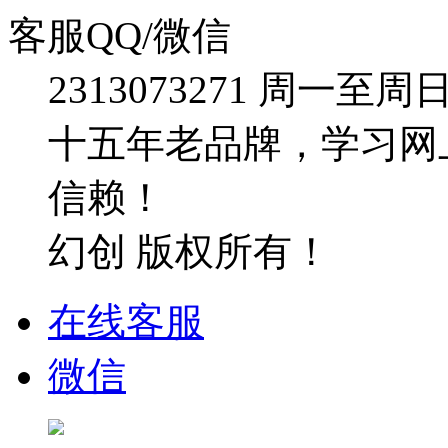
客服QQ/微信
2313073271
周一至周日：09
十五年老品牌，学习网
信赖！
幻创 版权所有！
在线客服
微信