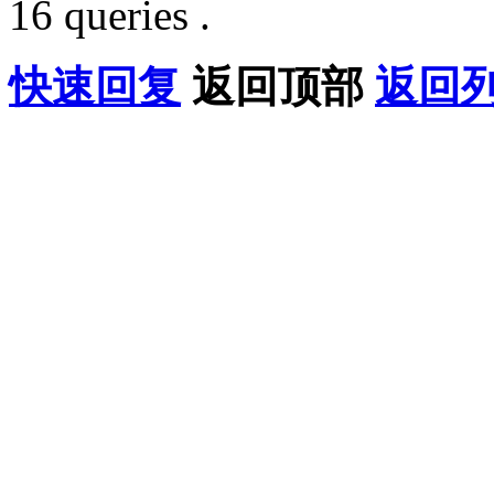
16 queries .
快速回复
返回顶部
返回