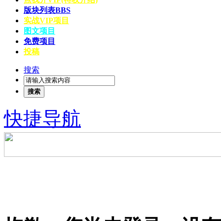
版块列表
BBS
实战VIP项目
图文项目
免费项目
投稿
搜索
搜索
快捷导航