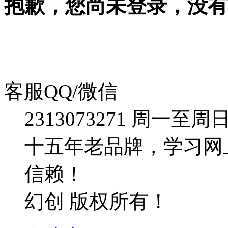
抱歉，您尚未登录，没有
客服QQ/微信
2313073271
周一至周日：09
十五年老品牌，学习网
信赖！
幻创 版权所有！