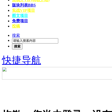
版块列表
BBS
实战VIP项目
图文项目
免费项目
投稿
搜索
搜索
快捷导航