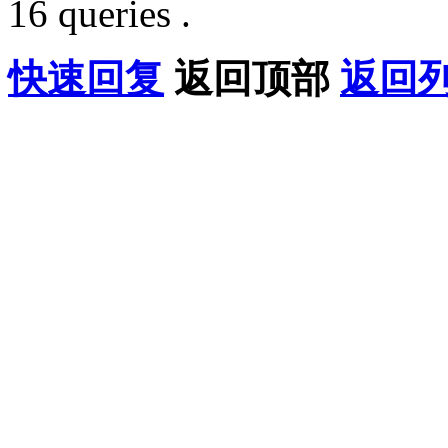
16 queries .
快速回复
返回顶部
返回