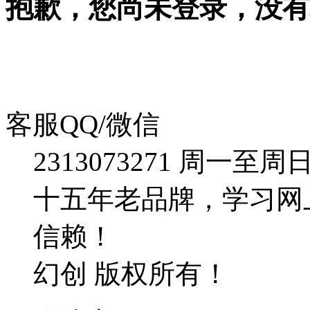
抱歉，您尚未登录，没有
客服QQ/微信
2313073271
周一至周日：09
十五年老品牌，学习网
信赖！
幻创 版权所有！