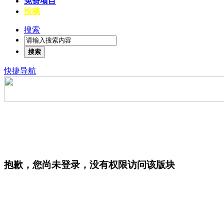
免费项目
投稿
搜索
搜索
快捷导航
抱歉，您尚未登录，没有权限访问该版块