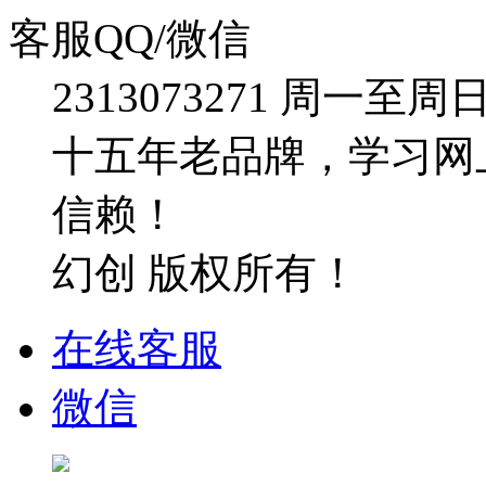
客服QQ/微信
2313073271
周一至周日：09
十五年老品牌，学习网
信赖！
幻创 版权所有！
在线客服
微信