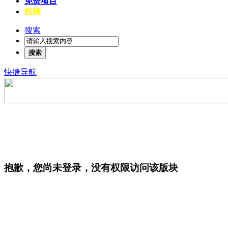
免费项目
投稿
搜索
搜索
快捷导航
抱歉，您尚未登录，没有权限访问该版块