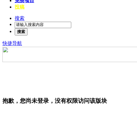
免费项目
投稿
搜索
搜索
快捷导航
抱歉，您尚未登录，没有权限访问该版块