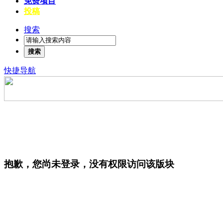
免费项目
投稿
搜索
搜索
快捷导航
抱歉，您尚未登录，没有权限访问该版块