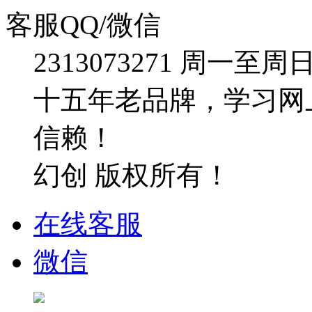
客服QQ/微信
2313073271
周一至周日：09
十五年老品牌，学习网
信赖！
幻创 版权所有！
在线客服
微信