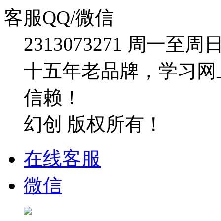
客服QQ/微信
2313073271
周一至周日：09
十五年老品牌，学习网
信赖！
幻创 版权所有！
在线客服
微信