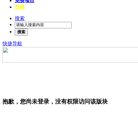
免费项目
投稿
搜索
搜索
快捷导航
抱歉，您尚未登录，没有权限访问该版块