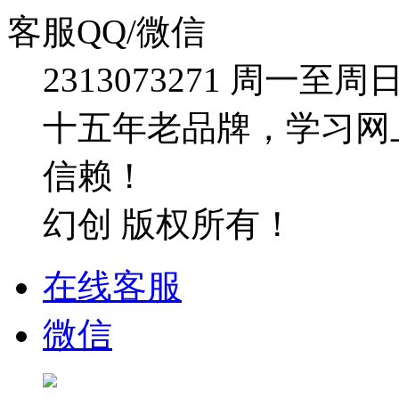
客服QQ/微信
2313073271
周一至周日：09
十五年老品牌，学习网
信赖！
幻创 版权所有！
在线客服
微信