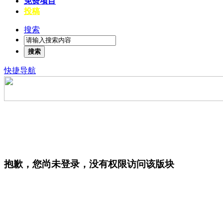
免费项目
投稿
搜索
搜索
快捷导航
抱歉，您尚未登录，没有权限访问该版块