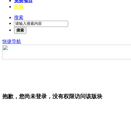
免费项目
投稿
搜索
搜索
快捷导航
抱歉，您尚未登录，没有权限访问该版块