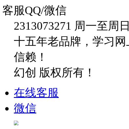
客服QQ/微信
2313073271
周一至周日：09
十五年老品牌，学习网
信赖！
幻创 版权所有！
在线客服
微信