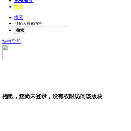
免费项目
投稿
搜索
搜索
快捷导航
抱歉，您尚未登录，没有权限访问该版块