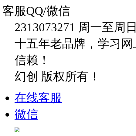
客服QQ/微信
2313073271
周一至周日：09
十五年老品牌，学习网
信赖！
幻创 版权所有！
在线客服
微信