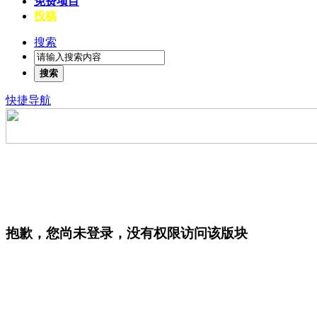
免费项目
投稿
搜索
搜索
快捷导航
抱歉，您尚未登录，没有权限访问该版块