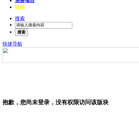
免费项目
投稿
搜索
搜索
快捷导航
抱歉，您尚未登录，没有权限访问该版块