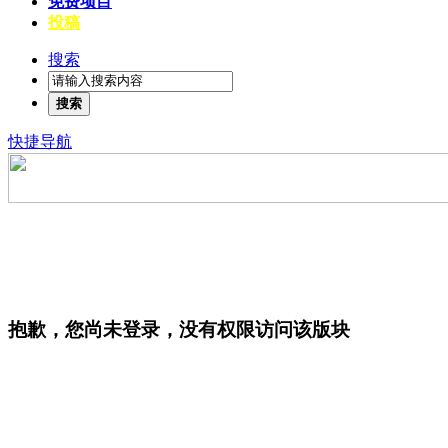
免费项目
投稿
搜索
搜索
快捷导航
抱歉，您尚未登录，没有权限访问该版块