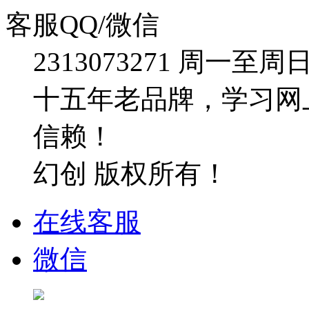
客服QQ/微信
2313073271
周一至周日：09
十五年老品牌，学习网
信赖！
幻创 版权所有！
在线客服
微信