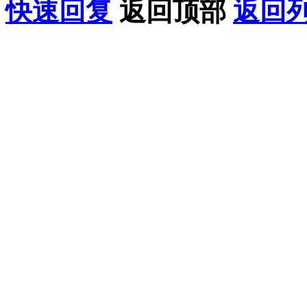
快速回复
返回顶部
返回