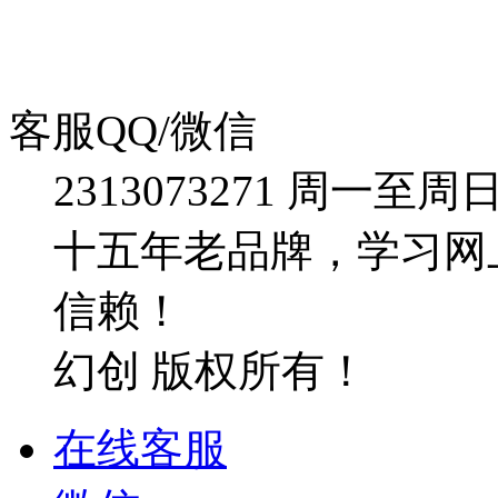
客服QQ/微信
2313073271
周一至周日：09
十五年老品牌，学习网
信赖！
幻创 版权所有！
在线客服