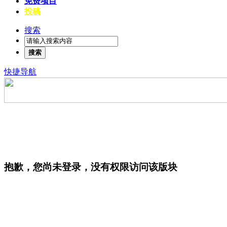
免费项目
投稿
搜索
搜索
快捷导航
抱歉，您尚未登录，没有权限访问该版块