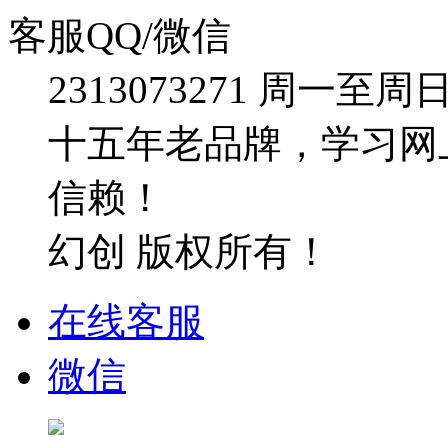
客服QQ/微信
2313073271
周一至周日：09
十五年老品牌，学习网
信赖！
幻创 版权所有！
在线客服
微信