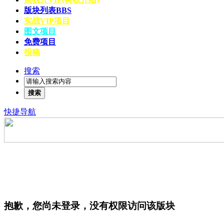
版块列表
BBS
实战VIP项目
图文项目
免费项目
投稿
搜索
搜索
快捷导航
抱歉，您尚未登录，没有权限访问该版块