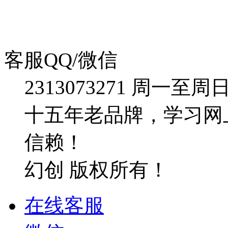
客服QQ/微信
2313073271
周一至周日：09
十五年老品牌，学习网
信赖！
幻创 版权所有！
在线客服