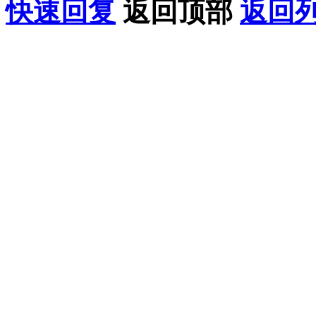
快速回复
返回顶部
返回