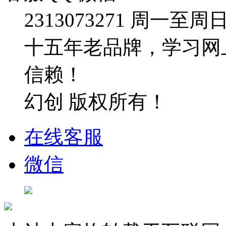
2313073271
周一至周日：09
十五年老品牌，学习网
信赖！
幻创 版权所有！
在线客服
微信