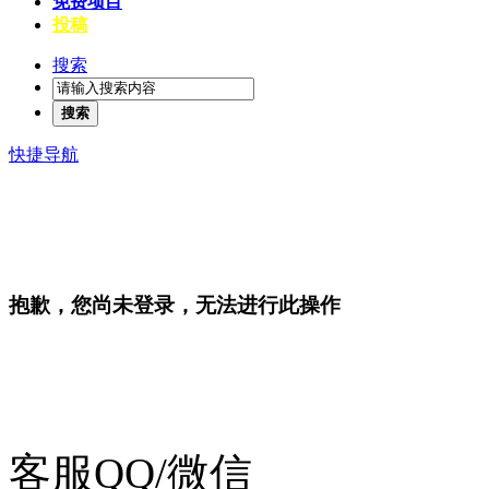
免费项目
投稿
搜索
搜索
快捷导航
抱歉，您尚未登录，无法进行此操作
客服QQ/微信