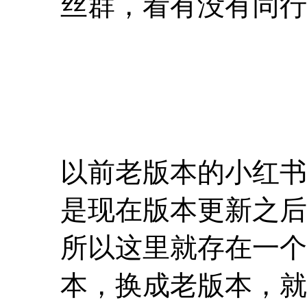
丝群，看有没有同行
以前老版本的小红书
是现在版本更新之后
所以这里就存在一个
本，换成老版本，就