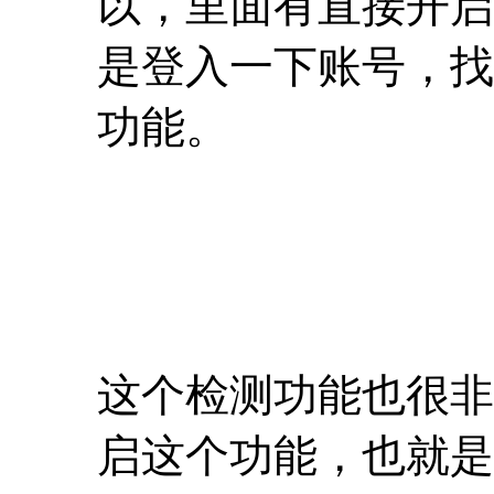
以，里面有直接开启
是登入一下账号，找
功能。
这个检测功能也很非
启这个功能，也就是