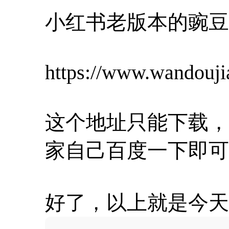
小红书老版本的豌豆
https://www.wandouji
这个地址只能下载，
家自己百度一下即可
好了，以上就是今天