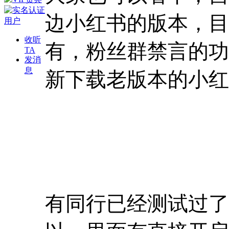
边小红书的版本，目前
收听
有，粉丝群禁言的功
TA
发消
息
新下载老版本的小红
有同行已经测试过了，