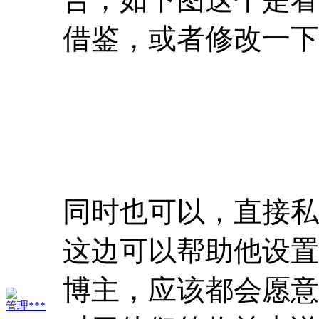
借鉴，或者修改一下
同时也可以，直接私
这边可以帮助他设置
博主，应该都会愿意
管理***