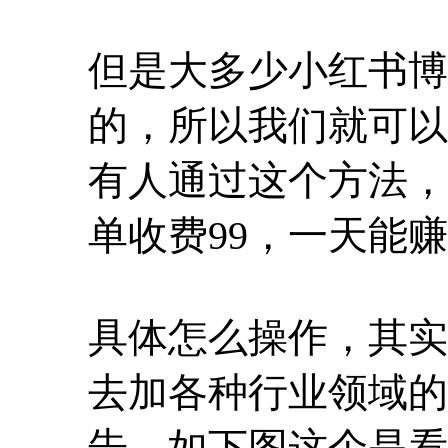
但是大多少小红书博
的，所以我们就可以
有人通过这个方法，
单收费99，一天能赚5
具体怎么操作，其实
去加各种行业领域的
告，如下图这个是看