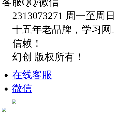
客服QQ/微信
2313073271
周一至周日：09
十五年老品牌，学习网
信赖！
幻创 版权所有！
在线客服
微信