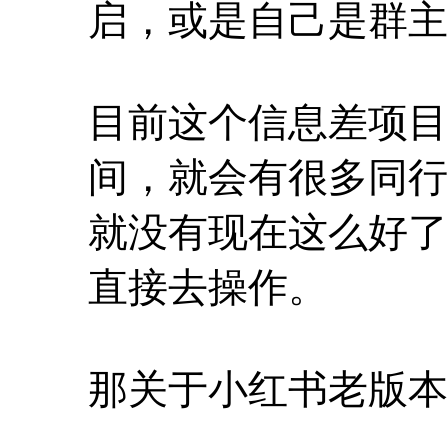
启，或是自己是群主
目前这个信息差项目
间，就会有很多同行
就没有现在这么好了
直接去操作。
那关于小红书老版本