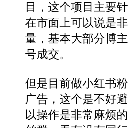
目，这个项目主要针
在市面上可以说是非
量，基本大部分博主
号成交。
但是目前做小红书粉
广告，这个是不好避
以操作是非常麻烦的